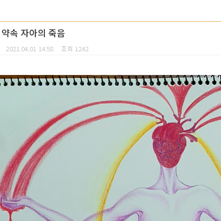
 약속 자아의 죽음
2021.04.01 14:58
조회 1242