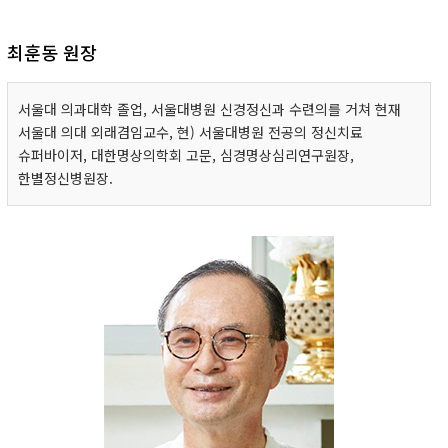
최훈동 원장
서울대 의과대학 졸업, 서울대병원 신경정신과 수련의를 거쳐 현재
서울대 의대 외래겸임교수, 현) 서울대병원 전공의 정신치료
슈퍼바이저, 대한명상의학회 고문, 심경명상심리연구원장,
한별정신병원장.