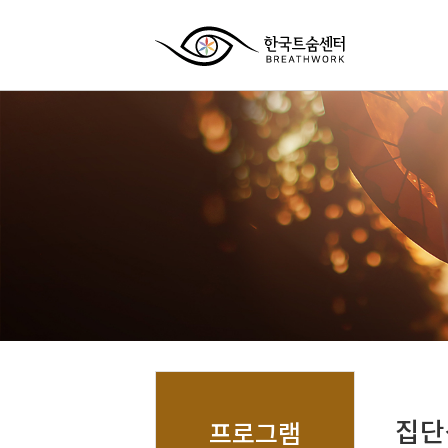
집단
프로그램