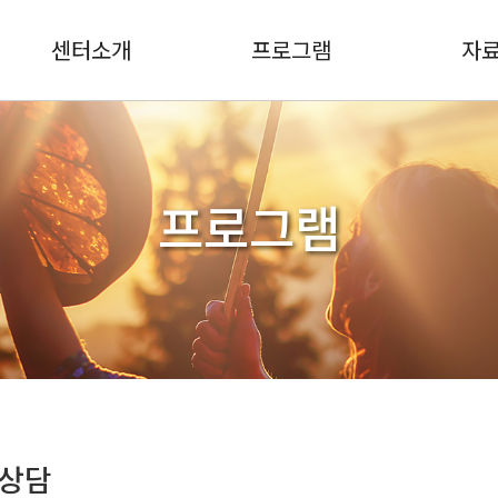
센터소개
프로그램
자
프로그램
상담