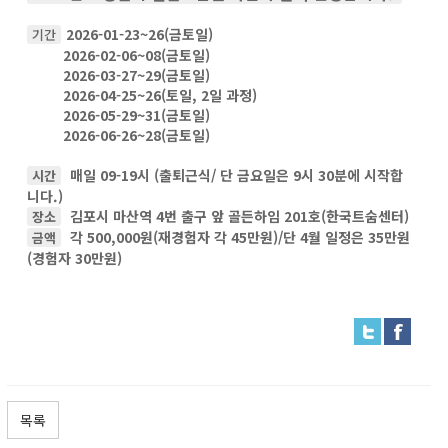
2026-01-23~26(금토일)
기간
2026-02-06~08
(금토일)
2026-03-27~29
(금토일)
2026-04-25~26
(토일, 2일 과정)
2026-05-29~31
(금토일)
2026-06-26~28
(금토일)
매일 09-19시 (출퇴근식/ 단 금요일은 9시 30분에 시작합
시간
니다.)
김포시 마산역 4번 출구 앞 골든하임 201호(한국트숨센터)
장소
각 500,000원(재경험자 각 45만원)/단 4월 일정은 35만원
금액
(경험자 30만원)
목록