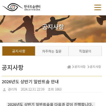
공지사항
공지사항
자주하는 질문
직접문의
공지사항
공지사항
공지사항
2026년도 상반기 일반트숨 안내
관리자
2024.12.31 22:39
조회 3863
2026년도 상반기 일반트숨을 다음과 같이 진행합니다.